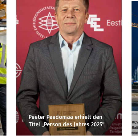
Peeter Peedomaa erhielt den
Titel „Person des Jahres 2025“