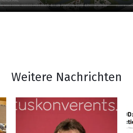
Weitere Nachrichten