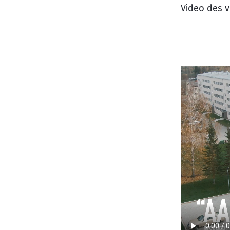
Video des 