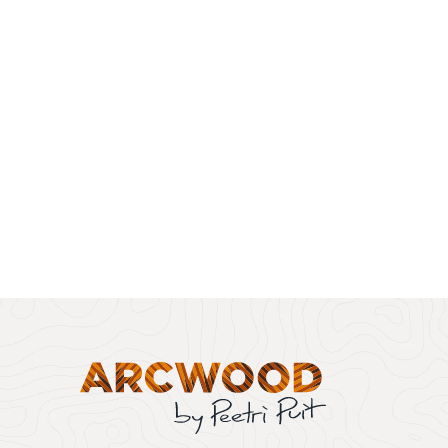
Arcwood