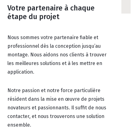
Votre partenaire à chaque
étape du projet
Nous sommes votre partenaire fiable et
professionnel dès la conception jusqu’au
montage. Nous aidons nos clients à trouver
les meilleures solutions et à les mettre en
application.
Notre passion et notre force particulière
résident dans la mise en œuvre de projets
novateurs et passionnants. Il suffit de nous
contacter, et nous trouverons une solution
ensemble.