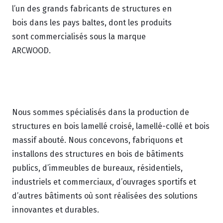
l’un des grands fabricants de structures en
bois dans les pays baltes, dont les produits
sont commercialisés sous la marque
ARCWOOD.
Nous sommes spécialisés dans la production de
structures en bois lamellé croisé, lamellé-collé et bois
massif abouté. Nous concevons, fabriquons et
installons des structures en bois de bâtiments
publics, d’immeubles de bureaux, résidentiels,
industriels et commerciaux, d’ouvrages sportifs et
d’autres bâtiments où sont réalisées des solutions
innovantes et durables.