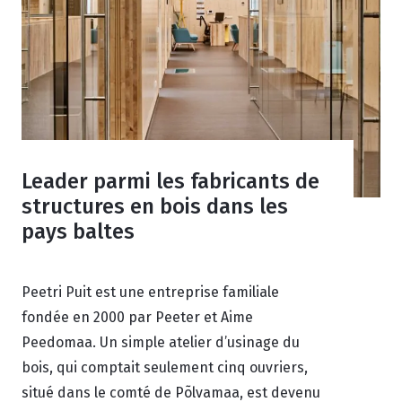
Leader parmi les fabricants de
structures en bois dans les
pays baltes
Peetri Puit est une entreprise familiale
fondée en 2000 par Peeter et Aime
Peedomaa. Un simple atelier d’usinage du
bois, qui comptait seulement cinq ouvriers,
situé dans le comté de Põlvamaa, est devenu