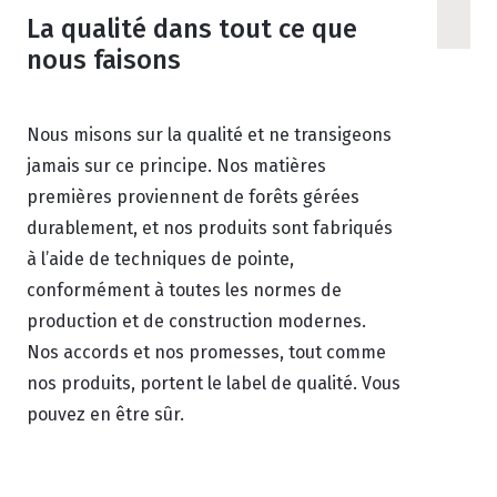
La qualité dans tout ce que
nous faisons
Nous misons sur la qualité et ne transigeons
jamais sur ce principe. Nos matières
premières proviennent de forêts gérées
durablement, et nos produits sont fabriqués
à l’aide de techniques de pointe,
conformément à toutes les normes de
production et de construction modernes.
Nos accords et nos promesses, tout comme
nos produits, portent le label de qualité. Vous
pouvez en être sûr.