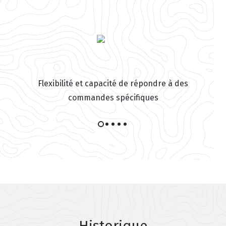
Flexibilité et capacité de répondre à des
commandes spécifiques
Historique