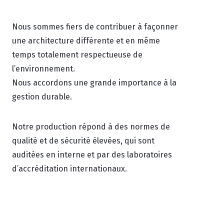
Nous sommes fiers de contribuer à façonner
une architecture différente et en même
temps totalement respectueuse de
l’environnement.
Nous accordons une grande importance à la
gestion durable.
Notre production répond à des normes de
qualité et de sécurité élevées, qui sont
auditées en interne et par des laboratoires
d’accréditation internationaux.