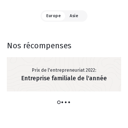
Europe
Asie
Nos récompenses
Prix de l'entrepreneuriat 2022:
Entreprise familiale de l'année