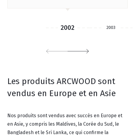
2002
2003
Les produits ARCWOOD sont
vendus en Europe et en Asie
Nos produits sont vendus avec succès en Europe et
en Asie, y compris les Maldives, la Corée du Sud, le
Bangladesh et le Sri Lanka, ce qui confirme la