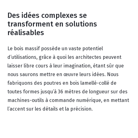
Des idées complexes se
transforment en solutions
réalisables
Le bois massif possède un vaste potentiel
d’utilisations, grâce à quoi les architectes peuvent
laisser libre cours à leur imagination, étant sûr que
nous saurons mettre en œuvre leurs idées. Nous
fabriquons des poutres en bois lamellé-collé de
toutes formes jusqu’à 36 mètres de longueur sur des
machines-outils à commande numérique, en mettant
l’accent sur les détails et la précision.