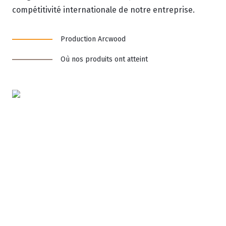
compétitivité internationale de notre entreprise.
Production Arcwood
Où nos produits ont atteint