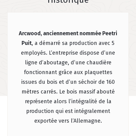
Arcwood, anciennement nommée Peetri
Puit
, a démarré sa production avec 5
employés. L’entreprise dispose d’une
ligne d’aboutage, d’une chaudière
fonctionnant grâce aux plaquettes
issues du bois et d’un séchoir de 160
mètres carrés. Le bois massif abouté
représente alors l’intégralité de la
production qui est intégralement
exportée vers l’Allemagne.