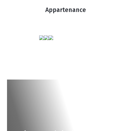
Appartenance